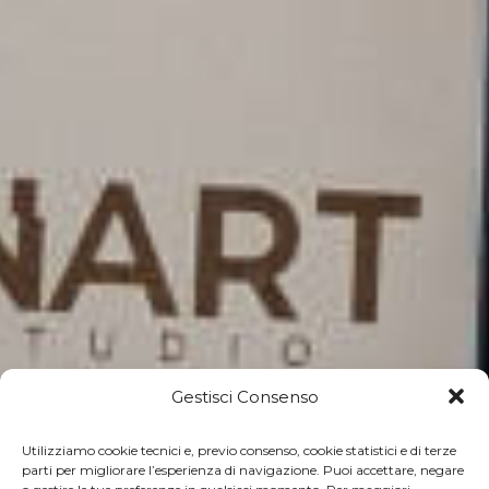
Gestisci Consenso
Utilizziamo cookie tecnici e, previo consenso, cookie statistici e di terze
parti per migliorare l’esperienza di navigazione. Puoi accettare, negare