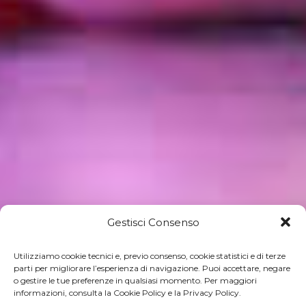
Gestisci Consenso
Utilizziamo cookie tecnici e, previo consenso, cookie statistici e di terze
parti per migliorare l’esperienza di navigazione. Puoi accettare, negare
o gestire le tue preferenze in qualsiasi momento. Per maggiori
informazioni, consulta la Cookie Policy e la Privacy Policy.