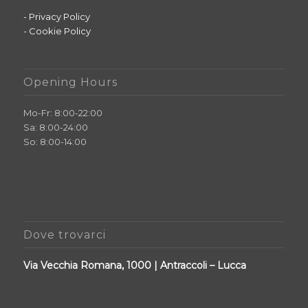
- Privacy Policy
- Cookie Policy
Opening Hours
Mo-Fr: 8:00-22:00
Sa: 8:00-24:00
So: 8:00-14:00
Dove trovarci
Via Vecchia Romana, 1000 | Antraccoli – Lucca