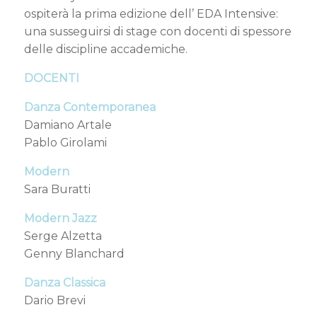
ospiterà la prima edizione dell’ EDA Intensive:
una susseguirsi di stage con docenti di spessore
delle discipline accademiche.
DOCENTI
Danza Contemporanea
Damiano Artale
Pablo Girolami
Modern
Sara Buratti
Modern Jazz
Serge Alzetta
Genny Blanchard
Danza Classica
Dario Brevi